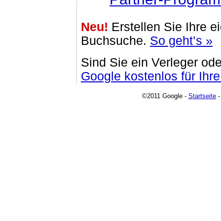
Neu!
Erstellen Sie Ihre e
Buchsuche.
So geht’s »
Sind Sie ein Verleger od
Google kostenlos für Ih
©2011 Google -
Startseite