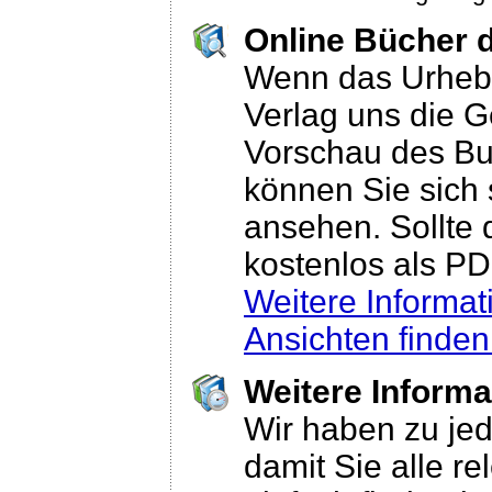
Online Bücher 
Wenn das Urheber
Verlag uns die G
Vorschau des Buc
können Sie sich
ansehen. Sollte 
kostenlos als P
Weitere Informa
Ansichten finden
Weitere Informa
Wir haben zu jed
damit Sie alle r